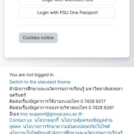
Login with PSU One Passport
Cookies notice
You are not logged in.
Switch to the standard theme
สำนักการศึกษาและนวัตกรรมการเรียนรู้ มหาวิทยาลัยสงขลา
นครินทร์
ติดต่อเรื่องปัญหาการใช้งานระบบโทร 0 7428 9217
ติดต่อเรื่องปัญหาการจองรายวิชาสอบโทร 0 7428 9261
อีเมล
lms-support@group.psu.ac.th
Contact us
นโยบายคุกกี้
นโยบายคุ้มครองข้อมูลส่วน
บุคคล
นโยบายการรักษาความมั่นคงปลอดภัยเว็บไซต์
นโยบายเว็บไซต์ของสำนักการศึกษาและนวัตกรรมการเรียนรู้